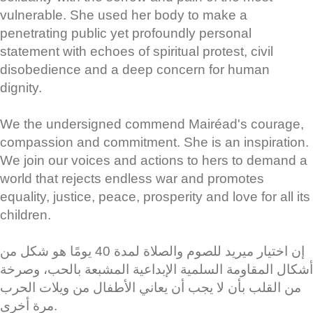
vulnerable. She used her body to make a
penetrating public yet profoundly personal
statement with echoes of spiritual protest, civil
disobedience and a deep concern for human
dignity.
We the undersigned commend Mairéad's courage,
compassion and commitment. She is an inspiration.
We join our voices and actions to hers to demand a
world that rejects endless war and promotes
equality, justice, peace, prosperity and love for all its
children.
إن اختيار ميريد للصوم والصلاة لمدة 40 يومًا هو شكل من
أشكال المقاومة السلمية الإبداعية المشبعة بالحب، وصرخة
من القلب بأن لا يجب أن يعاني الأطفال من ويلات الحرب
مرة أخرى.