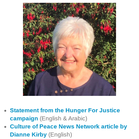
Statement from the Hunger For Justice
campaign
(English & Arabic)
Culture of Peace News Network article by
Dianne Kirby
(English)