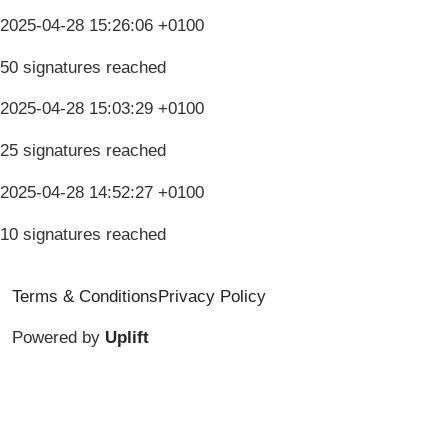
2025-04-28 15:26:06 +0100
50 signatures reached
2025-04-28 15:03:29 +0100
25 signatures reached
2025-04-28 14:52:27 +0100
10 signatures reached
Terms & Conditions
Privacy Policy
Powered by
Uplift