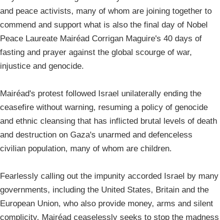
and peace activists, many of whom are joining together to
commend and support what is also the final day of Nobel
Peace Laureate Mairéad Corrigan Maguire's 40 days of
fasting and prayer against the global scourge of war,
injustice and genocide.
Mairéad's protest followed Israel unilaterally ending the
ceasefire without warning, resuming a policy of genocide
and ethnic cleansing that has inflicted brutal levels of death
and destruction on Gaza's unarmed and defenceless
civilian population, many of whom are children.
Fearlessly calling out the impunity accorded Israel by many
governments, including the United States, Britain and the
European Union, who also provide money, arms and silent
complicity, Mairéad ceaselessly seeks to stop the madness