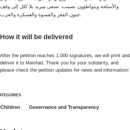
والأسلحة ويتواطؤون بصمت، تسعى ميريد بلا كلل إلى وقف
جنون الفقر والقسوة والعسكرة والحرب.
How it will be delivered
After the petition reaches 1,000 signatures, we will print and
deliver it to Mairéad. Thank you for your solidarity, and
please check the petition updates for news and information!
ATEGORIES
Children
Governance and Transparency