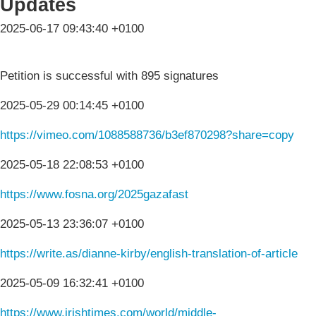
Updates
2025-06-17 09:43:40 +0100
Petition is successful with 895 signatures
2025-05-29 00:14:45 +0100
https://vimeo.com/1088588736/b3ef870298?share=copy
2025-05-18 22:08:53 +0100
https://www.fosna.org/2025gazafast
2025-05-13 23:36:07 +0100
https://write.as/dianne-kirby/english-translation-of-article
2025-05-09 16:32:41 +0100
https://www.irishtimes.com/world/middle-